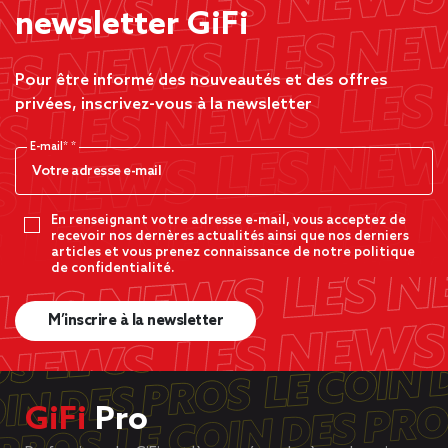
newsletter GiFi
Pour être informé des nouveautés et des offres
privées, inscrivez-vous à la newsletter
E-mail*
En renseignant votre adresse e-mail, vous acceptez de
recevoir nos dernères actualités ainsi que nos derniers
articles et vous prenez connaissance de notre politique
de confidentialité.
M’inscrire à la newsletter
GiFi
Pro