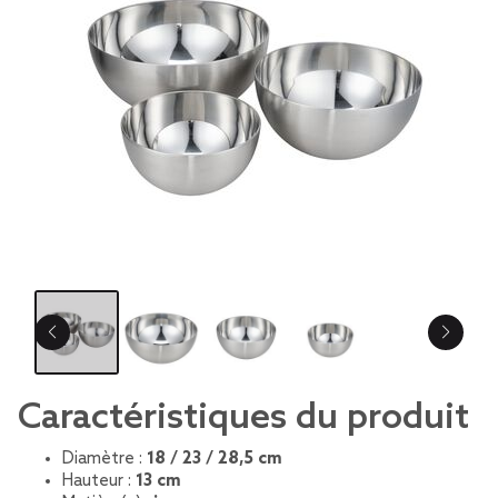
Caractéristiques du produit
Diamètre :
18 / 23 / 28,5 cm
Hauteur :
13 cm