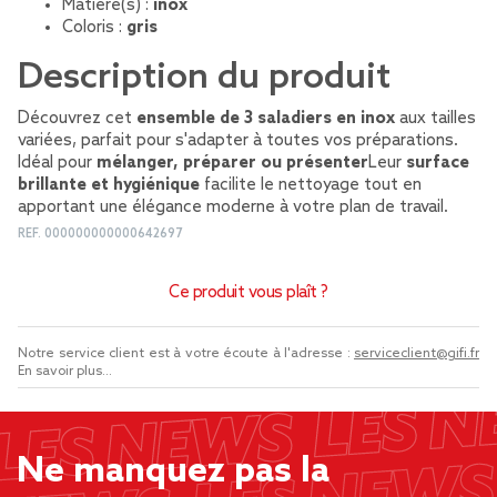
Matière(s) :
inox
Coloris :
gris
Description du produit
Découvrez cet
ensemble de 3 saladiers en inox
aux tailles
variées, parfait pour s'adapter à toutes vos préparations.
Idéal pour
mélanger, préparer ou présenter
Leur
surface
brillante et hygiénique
facilite le nettoyage tout en
apportant une élégance moderne à votre plan de travail.
REF.
000000000000642697
Ce produit vous plaît ?
Notre service client est à votre écoute à l'adresse :
serviceclient@gifi.fr
En savoir plus...
Ne manquez pas la