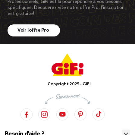
Professionnels, GiFi est là pour répondre à vos besoins
spécifiques. Découvrez vite notre offre Pro, l’inscription
est gratuite!
Voir l’offre Pro
Copyright 2025 - GiFi
Besoin d’aide ?