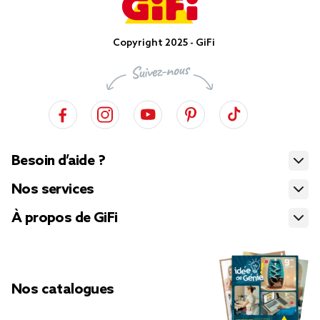
Copyright 2025 - GiFi
Besoin d’aide ?
Nos services
À propos de GiFi
Nos catalogues