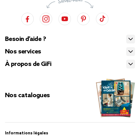
Besoin d’aide ?
Nos services
À propos de GiFi
Nos catalogues
Informations légales