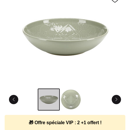
🎁 Offre spéciale VIP : 2 +1 offert !