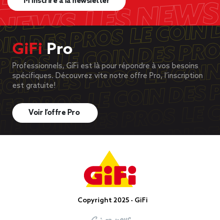
M’inscrire à la newsletter
GiFi
Pro
Professionnels, GiFi est là pour répondre à vos besoins
spécifiques. Découvrez vite notre offre Pro, l’inscription
est gratuite!
Voir l’offre Pro
Copyright 2025 - GiFi