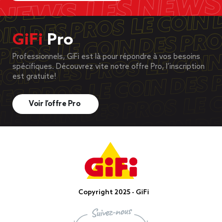
GiFi
Pro
Professionnels, GiFi est là pour répondre à vos besoins
spécifiques. Découvrez vite notre offre Pro, l’inscription
est gratuite!
Voir l’offre Pro
Copyright 2025 - GiFi