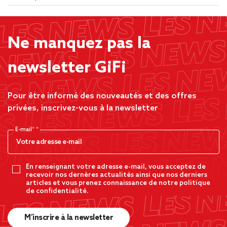
Ne manquez pas la
newsletter GiFi
Pour être informé des nouveautés et des offres
privées, inscrivez-vous à la newsletter
E-mail*
En renseignant votre adresse e-mail, vous acceptez de
recevoir nos dernères actualités ainsi que nos derniers
articles et vous prenez connaissance de notre politique
de confidentialité.
M’inscrire à la newsletter