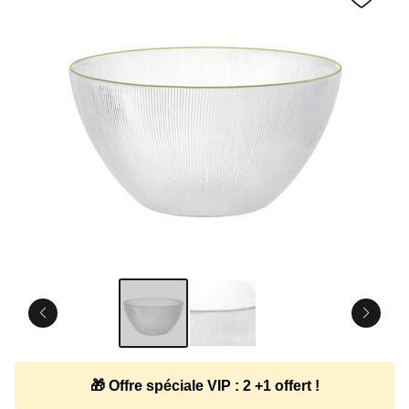
🎁 Offre spéciale VIP : 2 +1 offert !