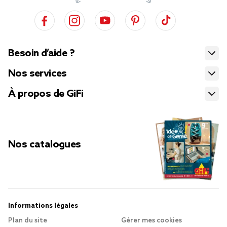
Besoin d’aide ?
Nos services
À propos de GiFi
Nos catalogues
Informations légales
Plan du site
Gérer mes cookies