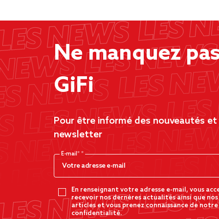
Ne manquez pas 
GiFi
Pour être informé des nouveautés et d
newsletter
E-mail*
En renseignant votre adresse e-mail, vous acc
recevoir nos dernères actualités ainsi que nos
articles et vous prenez connaissance de notre
confidentialité.