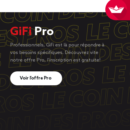
GiFi
Pro
Professionnels, GiFi est là pour répondre à
vos besoins spécifiques. Découvrez vite
notre offre Pro, l’inscription est gratuite!
Voir l’offre Pro