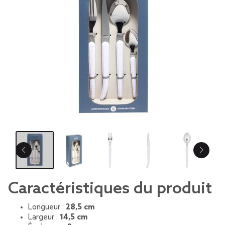
Caractéristiques du produit
Longueur :
28,5 cm
Largeur :
14,5 cm