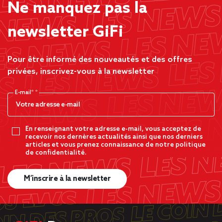
Ne manquez pas la
newsletter GiFi
Pour être informé des nouveautés et des offres
privées, inscrivez-vous à la newsletter
E-mail*
En renseignant votre adresse e-mail, vous acceptez de
recevoir nos dernères actualités ainsi que nos derniers
articles et vous prenez connaissance de notre politique
de confidentialité.
M’inscrire à la newsletter