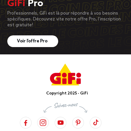
GiFi
Pro
Professionnels, GiFi est là pour répondre à vos besoins
spécifiques. Découvrez vite notre offre Pro, l’inscription
est gratuite!
Voir l’offre Pro
Copyright 2025 - GiFi