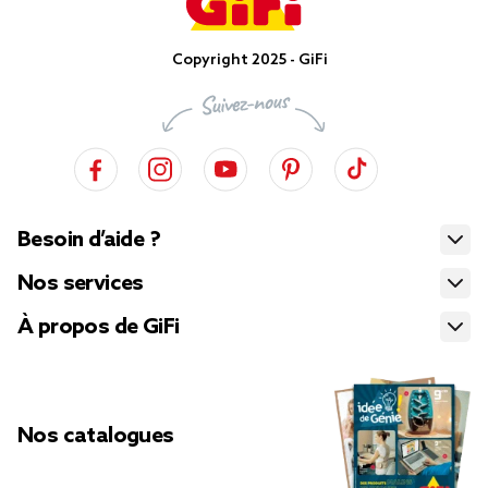
Copyright 2025 - GiFi
Besoin d’aide ?
Nos services
À propos de GiFi
Nos catalogues