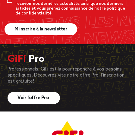
recevoir nos dernères actualités ainsi que nos derniers
articles et vous prenez connaissance de notre politique
de confidentialité.
M’inscrire à la newsletter
GiFi
Pro
Professionnels, GiFi est là pour répondre à vos besoins
spécifiques. Découvrez vite notre offre Pro, l’inscription
est gratuite!
Voir l’offre Pro