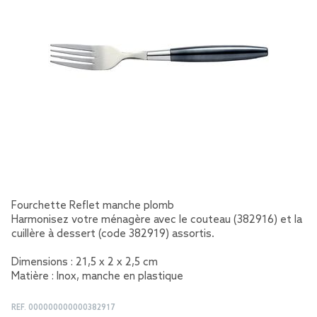
Fourchette Reflet manche plomb
Harmonisez votre ménagère avec le couteau (382916) et la
cuillère à dessert (code 382919) assortis.
Dimensions : 21,5 x 2 x 2,5 cm
Matière : Inox, manche en plastique
REF.
000000000000382917