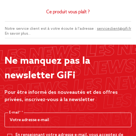
Ce produit vous plaît ?
Notre service client est à votre écoute à l'adresse :
serviceclient@gifi.fr
En savoir plus...
Ne manquez pas la
newsletter GiFi
Pour être informé des nouveautés et des offres
privées, inscrivez-vous à la newsletter
E-mail*
En renseignant votre adresse e-mail, vous acceptez de