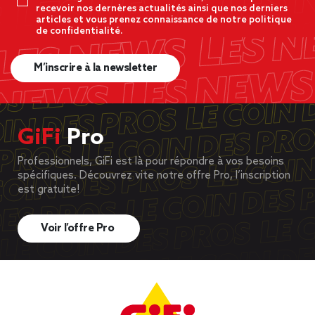
recevoir nos dernères actualités ainsi que nos derniers
articles et vous prenez connaissance de notre politique
de confidentialité.
M’inscrire à la newsletter
GiFi
Pro
Professionnels, GiFi est là pour répondre à vos besoins
spécifiques. Découvrez vite notre offre Pro, l’inscription
est gratuite!
Voir l’offre Pro