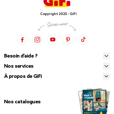
Copyright 2025 - GiFi
Besoin d’aide ?
Nos services
À propos de GiFi
Nos catalogues