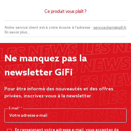
Ce produit vous plaît ?
Notre service client est à votre écoute à l'adresse :
serviceclient@gifi.fr
En savoir plus...
Ne manquez pas la
newsletter GiFi
Pour être informé des nouveautés et des offres
privées, inscrivez-vous à la newsletter
E-mail*
En renseignant votre adresse e-mail, vous acceptez de