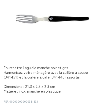
Fourchette Laguiole manche noir et gris
Harmonisez votre ménagère avec la cuillère à soupe
(341451) et la cuillère à café (341445) assortis.
Dimensions : 21,3 x 2,5 x 2,3 cm
Matière : Inox, manche en plastique
REF.
000000000000341433