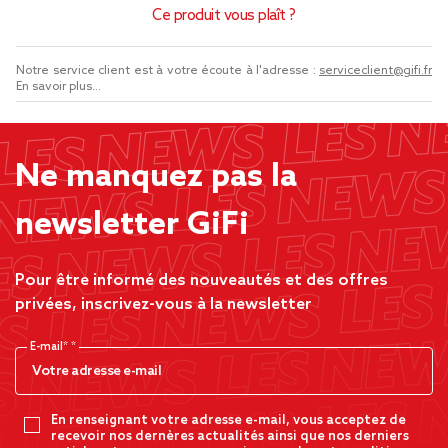
Ce produit vous plaît ?
Notre service client est à votre écoute à l'adresse :
serviceclient@gifi.fr
En savoir plus...
Ne manquez pas la
newsletter GiFi
Pour être informé des nouveautés et des offres
privées, inscrivez-vous à la newsletter
E-mail*
En renseignant votre adresse e-mail, vous acceptez de
recevoir nos dernères actualités ainsi que nos derniers