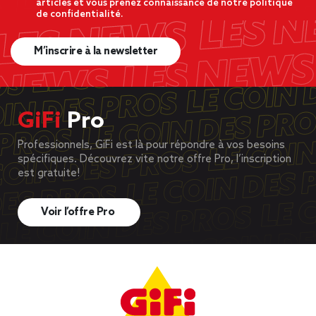
articles et vous prenez connaissance de notre politique
de confidentialité.
M’inscrire à la newsletter
GiFi
Pro
Professionnels, GiFi est là pour répondre à vos besoins
spécifiques. Découvrez vite notre offre Pro, l’inscription
est gratuite!
Voir l’offre Pro