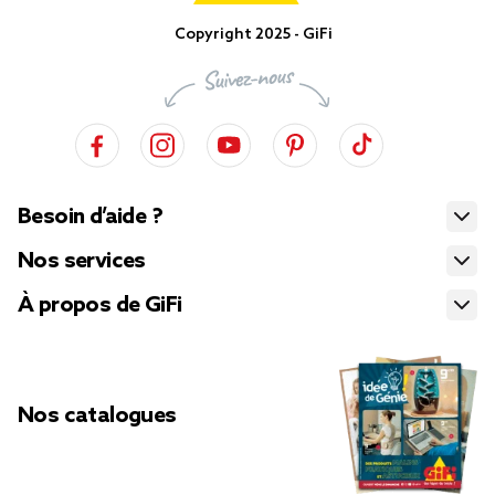
Copyright 2025 - GiFi
Besoin d’aide ?
Nos services
À propos de GiFi
Nos catalogues