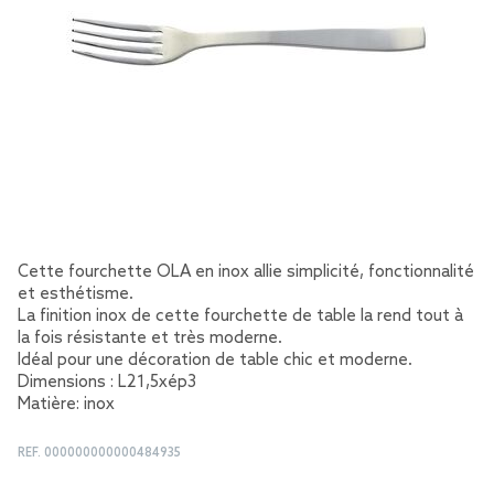
Cette fourchette OLA en inox allie simplicité, fonctionnalité
et esthétisme.
La finition inox de cette fourchette de table la rend tout à
la fois résistante et très moderne.
Idéal pour une décoration de table chic et moderne.
Dimensions : L21,5xép3
Matière: inox
REF.
000000000000484935