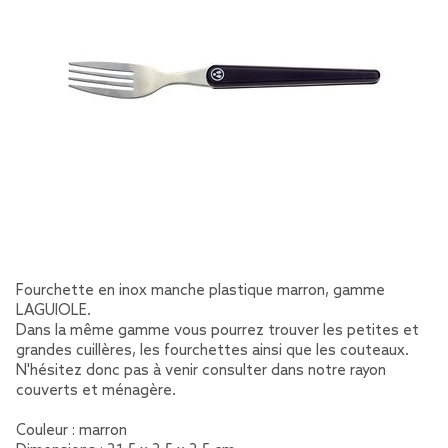
Fourchette en inox manche plastique marron, gamme
LAGUIOLE.
Dans la même gamme vous pourrez trouver les petites et
grandes cuillères, les fourchettes ainsi que les couteaux.
N'hésitez donc pas à venir consulter dans notre rayon
couverts et ménagère.
Couleur : marron