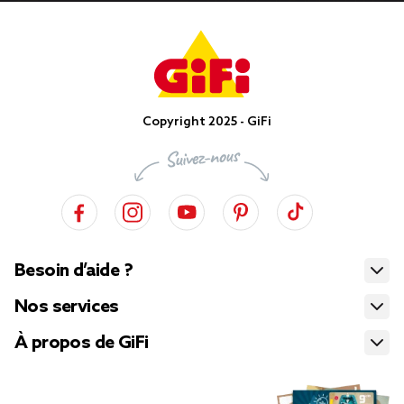
Copyright 2025 - GiFi
Besoin d’aide ?
Nos services
À propos de GiFi