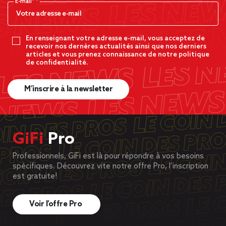
E-mail*
En renseignant votre adresse e-mail, vous acceptez de
recevoir nos dernères actualités ainsi que nos derniers
articles et vous prenez connaissance de notre politique
de confidentialité.
M’inscrire à la newsletter
GiFi
Pro
Professionnels, GiFi est là pour répondre à vos besoins
spécifiques. Découvrez vite notre offre Pro, l’inscription
est gratuite!
Voir l’offre Pro