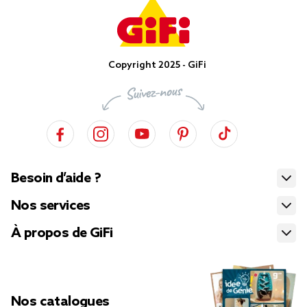
Copyright 2025 - GiFi
Besoin d’aide ?
Nos services
À propos de GiFi
Nos catalogues