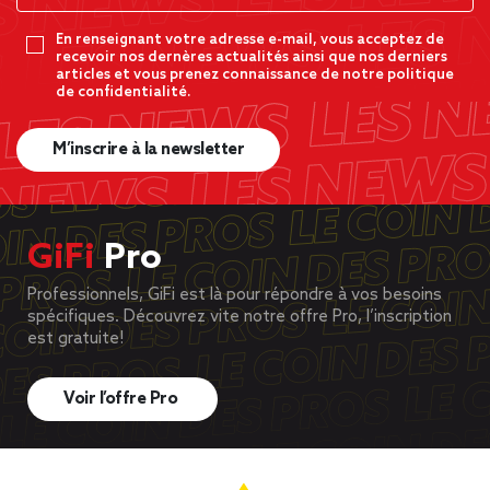
En renseignant votre adresse e-mail, vous acceptez de
recevoir nos dernères actualités ainsi que nos derniers
articles et vous prenez connaissance de notre politique
de confidentialité.
M’inscrire à la newsletter
GiFi
Pro
Professionnels, GiFi est là pour répondre à vos besoins
spécifiques. Découvrez vite notre offre Pro, l’inscription
est gratuite!
Voir l’offre Pro