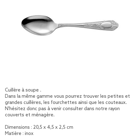
Cuillère à soupe .
Dans la même gamme vous pourrez trouver les petites et
grandes cuillères, les fourchettes ainsi que les couteaux.
N'hésitez donc pas à venir consulter dans notre rayon
couverts et ménagère.
Dimensions : 20,5 x 4,5 x 2,5 cm
Matière : inox