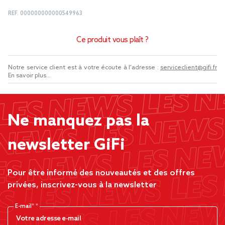
REF.
000000000000549963
Ce produit vous plaît ?
Notre service client est à votre écoute à l'adresse :
serviceclient@gifi.fr
En savoir plus...
Ne manquez pas la
newsletter GiFi
Pour être informé des nouveautés et des offres
privées, inscrivez-vous à la newsletter
E-mail*