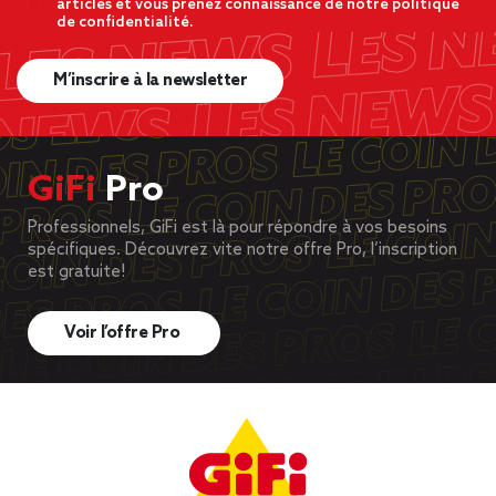
articles et vous prenez connaissance de notre politique
de confidentialité.
M’inscrire à la newsletter
GiFi
Pro
Professionnels, GiFi est là pour répondre à vos besoins
spécifiques. Découvrez vite notre offre Pro, l’inscription
est gratuite!
Voir l’offre Pro