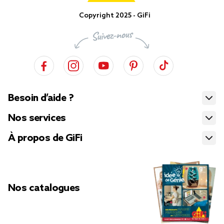
Copyright 2025 - GiFi
Besoin d’aide ?
Nos services
À propos de GiFi
Nos catalogues