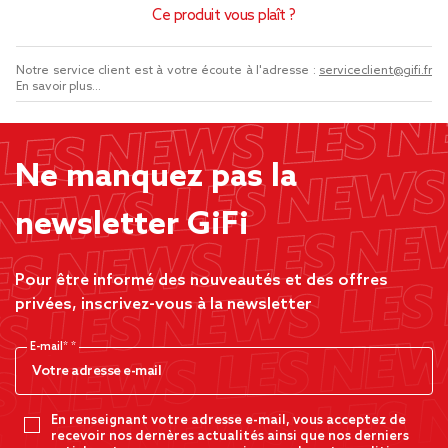
Ce produit vous plaît ?
Notre service client est à votre écoute à l'adresse :
serviceclient@gifi.fr
En savoir plus...
Ne manquez pas la
newsletter GiFi
Pour être informé des nouveautés et des offres
privées, inscrivez-vous à la newsletter
E-mail*
En renseignant votre adresse e-mail, vous acceptez de
recevoir nos dernères actualités ainsi que nos derniers