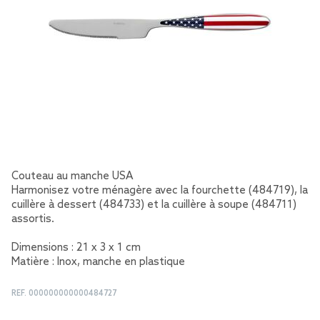
Couteau au manche USA
Harmonisez votre ménagère avec la fourchette (484719), la
cuillère à dessert (484733) et la cuillère à soupe (484711)
assortis.
Dimensions : 21 x 3 x 1 cm
Matière : Inox, manche en plastique
REF.
000000000000484727