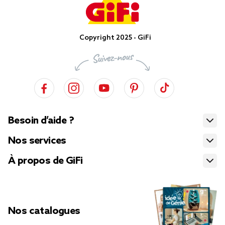
Copyright 2025 - GiFi
Besoin d’aide ?
Nos services
À propos de GiFi
Nos catalogues