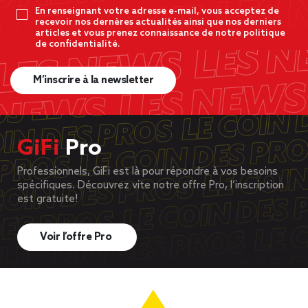
En renseignant votre adresse e-mail, vous acceptez de
recevoir nos dernères actualités ainsi que nos derniers
articles et vous prenez connaissance de notre politique
de confidentialité.
M’inscrire à la newsletter
GiFi
Pro
Professionnels, GiFi est là pour répondre à vos besoins
spécifiques. Découvrez vite notre offre Pro, l’inscription
est gratuite!
Voir l’offre Pro