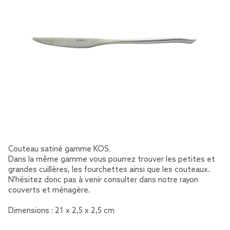
Couteau satiné gamme KOS.
Dans la même gamme vous pourrez trouver les petites et
grandes cuillères, les fourchettes ainsi que les couteaux.
N'hésitez donc pas à venir consulter dans notre rayon
couverts et ménagère.
Dimensions : 21 x 2,5 x 2,5 cm