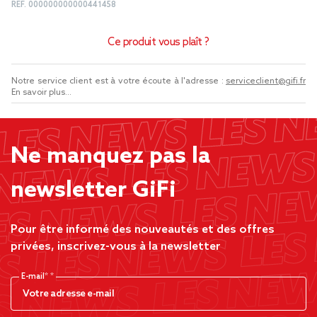
REF.
000000000000441458
Ce produit vous plaît ?
Notre service client est à votre écoute à l'adresse :
serviceclient@gifi.fr
En savoir plus...
Ne manquez pas la
newsletter GiFi
Pour être informé des nouveautés et des offres
privées, inscrivez-vous à la newsletter
E-mail*