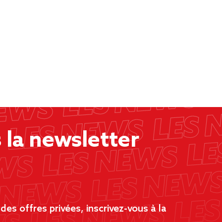
la newsletter
es offres privées, inscrivez-vous à la