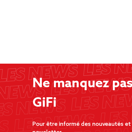
Ne manquez pas 
GiFi
Pour être informé des nouveautés et d