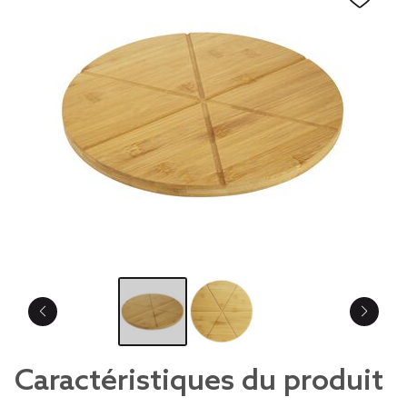
Caractéristiques du produit