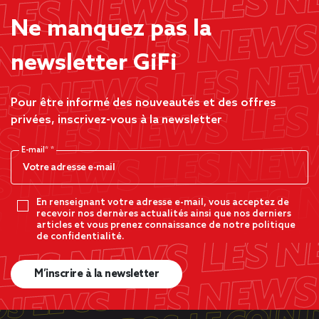
Ne manquez pas la
newsletter GiFi
Pour être informé des nouveautés et des offres
privées, inscrivez-vous à la newsletter
E-mail*
En renseignant votre adresse e-mail, vous acceptez de
recevoir nos dernères actualités ainsi que nos derniers
articles et vous prenez connaissance de notre politique
de confidentialité.
M’inscrire à la newsletter