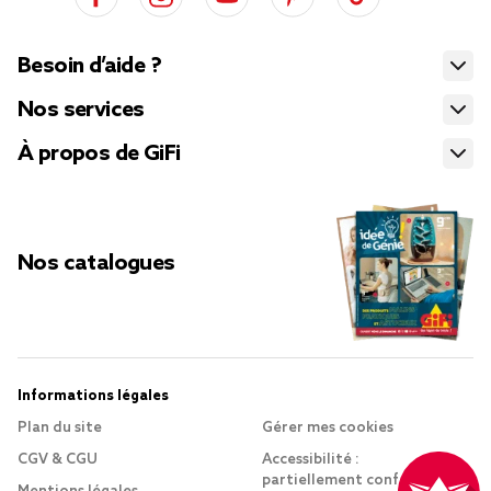
Besoin d’aide ?
Nos services
À propos de GiFi
Nos catalogues
Informations légales
Plan du site
Gérer mes cookies
CGV & CGU
Accessibilité :
partiellement conforme