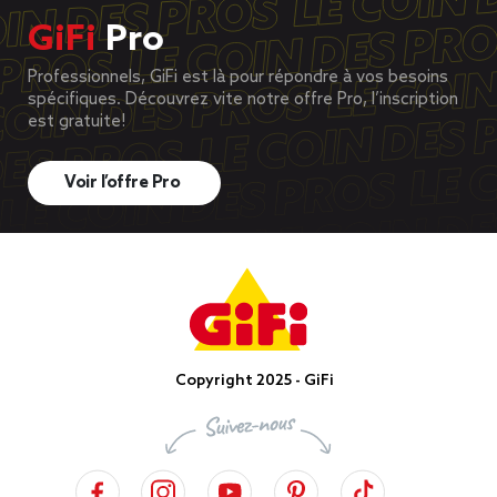
GiFi
Pro
Professionnels, GiFi est là pour répondre à vos besoins
spécifiques. Découvrez vite notre offre Pro, l’inscription
est gratuite!
Voir l’offre Pro
Copyright 2025 - GiFi