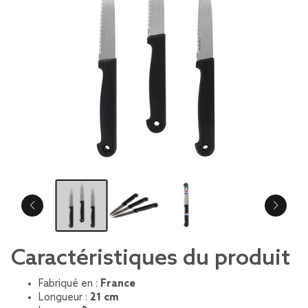
Caractéristiques du produit
Fabriqué en :
France
Longueur :
21 cm