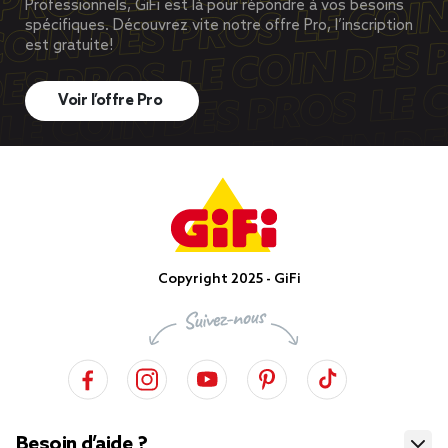
Professionnels, GiFi est là pour répondre à vos besoins
spécifiques. Découvrez vite notre offre Pro, l’inscription
est gratuite!
Voir l’offre Pro
Copyright 2025 - GiFi
Besoin d’aide ?