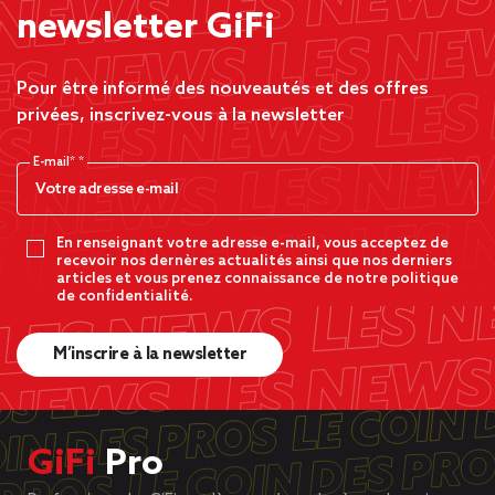
newsletter GiFi
Pour être informé des nouveautés et des offres
privées, inscrivez-vous à la newsletter
E-mail*
En renseignant votre adresse e-mail, vous acceptez de
recevoir nos dernères actualités ainsi que nos derniers
articles et vous prenez connaissance de notre politique
de confidentialité.
M’inscrire à la newsletter
GiFi
Pro