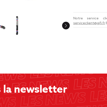
Notre service c
serviceclient@gifi.fr
la newsletter