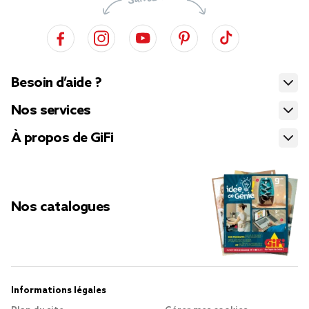
Besoin d’aide ?
Nos services
À propos de GiFi
Nos catalogues
Informations légales