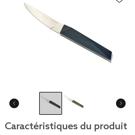
Caractéristiques du produit