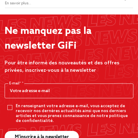
En savoir plus...
Ne manquez pas la
newsletter GiFi
Pour être informé des nouveautés et des offres
privées, inscrivez-vous à la newsletter
E-mail*
En renseignant votre adresse e-mail, vous acceptez de
recevoir nos dernères actualités ainsi que nos derniers
articles et vous prenez connaissance de notre politique
de confidentialité.
M’inscrire à la newsletter