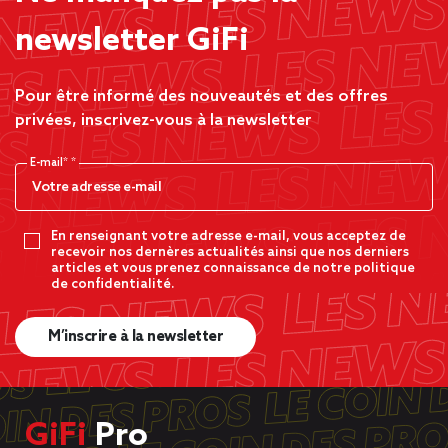
newsletter GiFi
Pour être informé des nouveautés et des offres
privées, inscrivez-vous à la newsletter
E-mail*
En renseignant votre adresse e-mail, vous acceptez de
recevoir nos dernères actualités ainsi que nos derniers
articles et vous prenez connaissance de notre politique
de confidentialité.
M’inscrire à la newsletter
GiFi
Pro