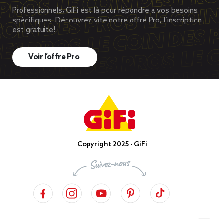
Professionnels, GiFi est là pour répondre à vos besoins
spécifiques. Découvrez vite notre offre Pro, l’inscription
est gratuite!
Voir l’offre Pro
Copyright 2025 - GiFi