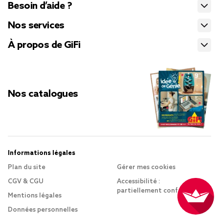
Besoin d’aide ?
Nos services
À propos de GiFi
Nos catalogues
Informations légales
Plan du site
Gérer mes cookies
CGV & CGU
Accessibilité :
partiellement conforme
Mentions légales
Données personnelles