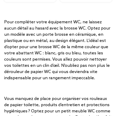
Pour compléter votre équipement WC, ne laissez
aucun détail au hasard avec la brosse WC. Optez pour
un modèle avec un porte brosse en céramique, en
plastique ou en métal, au design élégant. L’idéal est
d’opter pour une brosse WC de la même couleur que
votre abattant WC : blanc, gris ou bleu, toutes les
couleurs sont permises. Vous allez pouvoir nettoyer
vos toilettes en un clin d’œil. N'oubliez pas non plus le
dérouleur de papier WC qui vous deviendra vite
indispensable pour un rangement impeccable.
Vous manquez de place pour organiser vos rouleaux
de papier toilette, produits d’entretien et protections
hygiéniques ? Optez pour un petit meuble WC comme