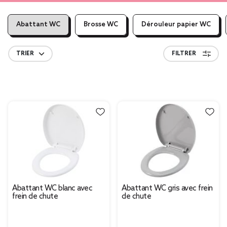
Abattant WC
Brosse WC
Dérouleur papier WC
TRIER
FILTRER
Abattant WC blanc avec
Abattant WC gris avec frein
frein de chute
de chute