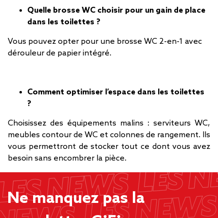
Quelle brosse WC choisir pour un gain de place
dans les toilettes ?
Vous pouvez opter pour une brosse WC 2-en-1 avec
dérouleur de papier intégré.
Comment optimiser l’espace dans les toilettes
?
Choisissez des équipements malins : serviteurs WC,
meubles contour de WC et colonnes de rangement. Ils
vous permettront de stocker tout ce dont vous avez
besoin sans encombrer la pièce.
Ne manquez pas la