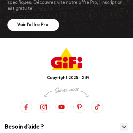
spécifiques. Découvrez vite notre offre Pro, l’inscription
est gratuite!
Voir l’offre Pro
Copyright 2025 - GiFi
Besoin d’aide ?