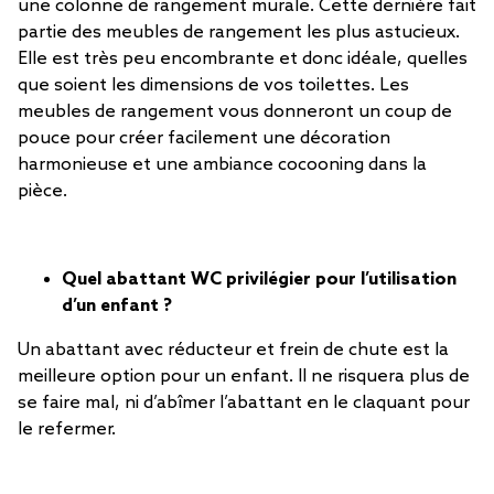
une colonne de rangement murale. Cette dernière fait
partie des meubles de rangement les plus astucieux.
Elle est très peu encombrante et donc idéale, quelles
que soient les dimensions de vos toilettes. Les
meubles de rangement vous donneront un coup de
pouce pour créer facilement une décoration
harmonieuse et une ambiance cocooning dans la
pièce.
Quel abattant WC privilégier pour l’utilisation
d’un enfant ?
Un abattant avec réducteur et frein de chute est la
meilleure option pour un enfant. Il ne risquera plus de
se faire mal, ni d’abîmer l’abattant en le claquant pour
le refermer.