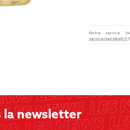
Notre service c
serviceclient@gifi.fr
la newsletter