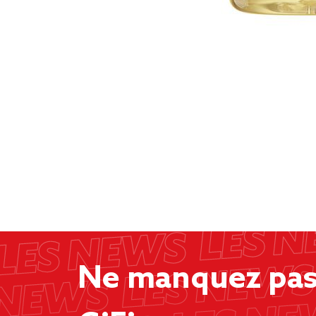
Ne manquez pas 