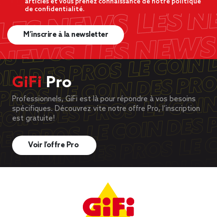
articles et vous prenez connaissance de notre politique
de confidentialité.
M’inscrire à la newsletter
GiFi
Pro
Professionnels, GiFi est là pour répondre à vos besoins
spécifiques. Découvrez vite notre offre Pro, l’inscription
est gratuite!
Voir l’offre Pro