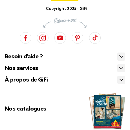
Copyright 2025 - GiFi
Besoin d’aide ?
Nos services
À propos de GiFi
Nos catalogues