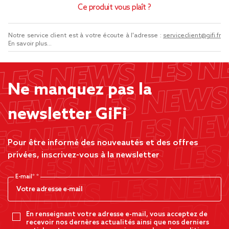
Ce produit vous plaît ?
Notre service client est à votre écoute à l'adresse :
serviceclient@gifi.fr
En savoir plus...
Ne manquez pas la
newsletter GiFi
Pour être informé des nouveautés et des offres
privées, inscrivez-vous à la newsletter
E-mail*
En renseignant votre adresse e-mail, vous acceptez de
recevoir nos dernères actualités ainsi que nos derniers