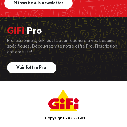
M’inscrire à la newsletter
GiFi
Pro
Professionnels, GiFi est là pour répondre à vos besoins
spécifiques. Découvrez vite notre offre Pro, l’inscription
est gratuite!
Voir l’offre Pro
Copyright 2025 - GiFi