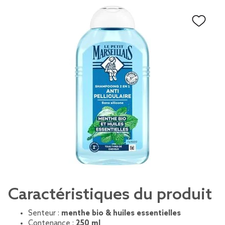
Caractéristiques du produit
Senteur :
menthe bio & huiles essentielles
Contenance :
250 ml