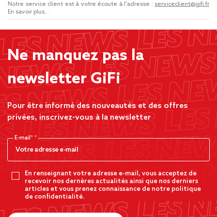
Notre service client est à votre écoute à l'adresse :
serviceclient@gifi.fr
En savoir plus...
Ne manquez pas la
newsletter GiFi
Pour être informé des nouveautés et des offres
privées, inscrivez-vous à la newsletter
E-mail*
En renseignant votre adresse e-mail, vous acceptez de
recevoir nos dernères actualités ainsi que nos derniers
articles et vous prenez connaissance de notre politique
de confidentialité.