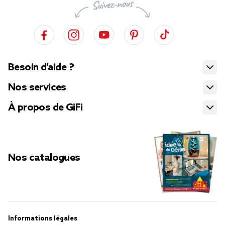
Besoin d’aide ?
Nos services
À propos de GiFi
Nos catalogues
Informations légales