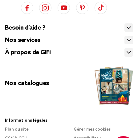
Besoin d’aide ?
Nos services
À propos de GiFi
Nos catalogues
Informations légales
Plan du site
Gérer mes cookies