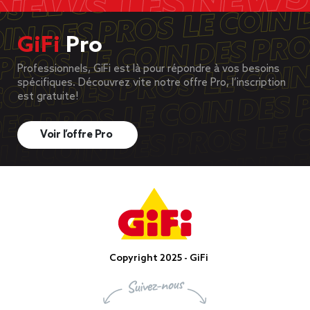
GiFi
Pro
Professionnels, GiFi est là pour répondre à vos besoins
spécifiques. Découvrez vite notre offre Pro, l’inscription
est gratuite!
Voir l’offre Pro
Copyright 2025 - GiFi