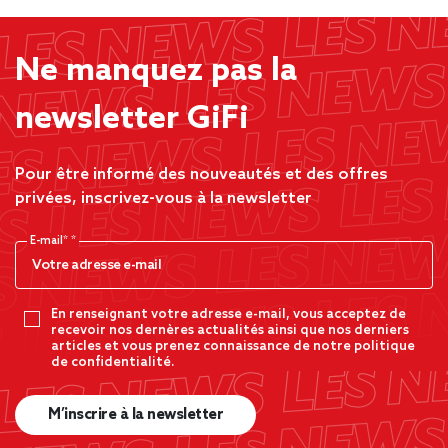
Ne manquez pas la
newsletter GiFi
Pour être informé des nouveautés et des offres
privées, inscrivez-vous à la newsletter
E-mail*
En renseignant votre adresse e-mail, vous acceptez de
recevoir nos dernères actualités ainsi que nos derniers
articles et vous prenez connaissance de notre politique
de confidentialité.
M’inscrire à la newsletter