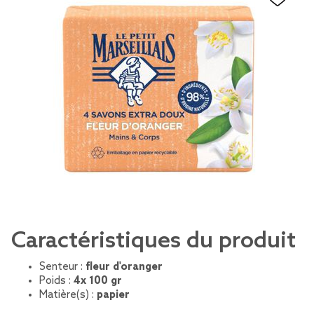
Caractéristiques du produit
Senteur :
fleur d'oranger
Poids :
4x 100 gr
Matière(s) :
papier