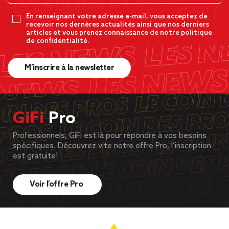
En renseignant votre adresse e-mail, vous acceptez de
recevoir nos dernères actualités ainsi que nos derniers
articles et vous prenez connaissance de notre politique
de confidentialité.
M’inscrire à la newsletter
GiFi
Pro
Professionnels, GiFi est là pour répondre à vos besoins
spécifiques. Découvrez vite notre offre Pro, l’inscription
est gratuite!
Voir l’offre Pro