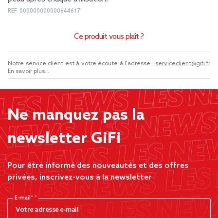
REF.
000000000000644617
Ce produit vous plaît ?
Notre service client est à votre écoute à l'adresse :
serviceclient@gifi.fr
En savoir plus...
Ne manquez pas la
newsletter GiFi
Pour être informé des nouveautés et des offres
privées, inscrivez-vous à la newsletter
E-mail*