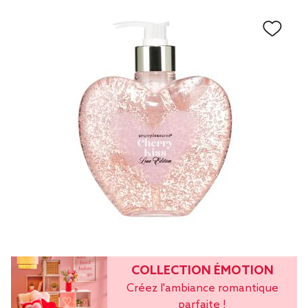
COLLECTION ÉMOTION
Créez l'ambiance romantique
parfaite !