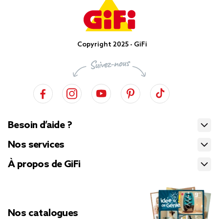
Copyright 2025 - GiFi
Besoin d’aide ?
Nos services
À propos de GiFi
Nos catalogues