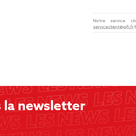
Notre service c
serviceclient@gifi.fr
la newsletter