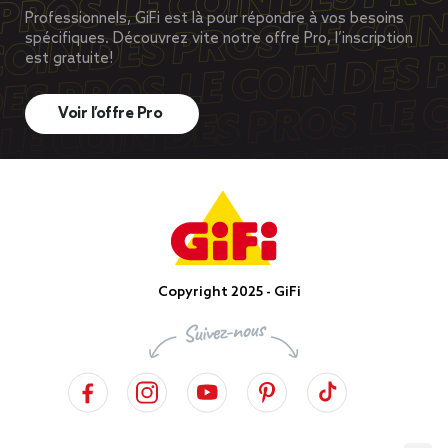
Professionnels, GiFi est là pour répondre à vos besoins
spécifiques. Découvrez vite notre offre Pro, l’inscription
est gratuite!
Voir l’offre Pro
Copyright 2025 - GiFi