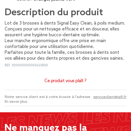
Description du produit
Lot de 3 brosses à dents Signal Easy Clean, à poils medium.
Conçues pour un nettoyage efficace et en douceur, elles
assurent une hygiène bucco-dentaire optimale.
Leur manche ergonomique offre une prise en main
confortable pour une utilisation quotidienne.
Parfaites pour toute la famille, ces brosses à dents sont
vos alliées pour des dents propres et des gencives saines.
REF.
000000000000633800
Ce produit vous plaît ?
Notre service client est à votre écoute à l'adresse :
serviceclient@gifi.fr
En savoir plus...
Ne manquez pas la