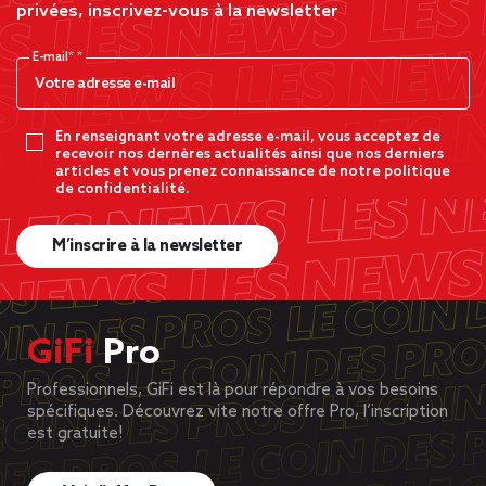
privées, inscrivez-vous à la newsletter
E-mail*
En renseignant votre adresse e-mail, vous acceptez de
recevoir nos dernères actualités ainsi que nos derniers
articles et vous prenez connaissance de notre politique
de confidentialité.
M’inscrire à la newsletter
GiFi
Pro
Professionnels, GiFi est là pour répondre à vos besoins
spécifiques. Découvrez vite notre offre Pro, l’inscription
est gratuite!