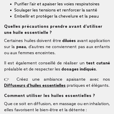
Purifier l’air et apaiser les voies respiratoires
Soulager les tensions et renforcer la santé
Embellir et protéger la chevelure et la peau
Quelles précautions prendre avant d’utiliser
une huile essentielle ?
Certaines huiles doivent être
diluées
avant application
sur la
peau
, d’autres ne conviennent pas aux enfants
ou aux femmes enceintes.
Il est également conseillé de réaliser un
test cutané
préalable et de respecter les
dosages indiqués
.
👉 Créez une ambiance apaisante avec nos
Diffuseurs d’huiles essentielles
pratiques et élégants.
Comment utiliser les huiles essentielles ?
Que ce soit en diffusion, en massage ou en inhalation,
elles favorisent le bien-être et la détente :