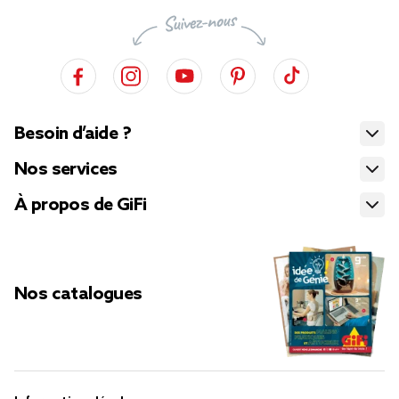
Besoin d’aide ?
Nos services
À propos de GiFi
Nos catalogues