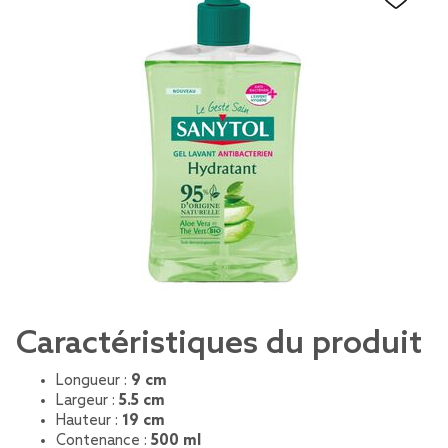
Caractéristiques du produit
Longueur :
9 cm
Largeur :
5.5 cm
Hauteur :
19 cm
Contenance :
500 ml