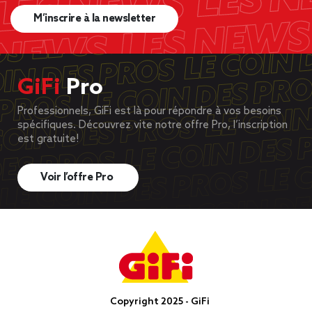
M’inscrire à la newsletter
GiFi
Pro
Professionnels, GiFi est là pour répondre à vos besoins
spécifiques. Découvrez vite notre offre Pro, l’inscription
est gratuite!
Voir l’offre Pro
Copyright 2025 - GiFi