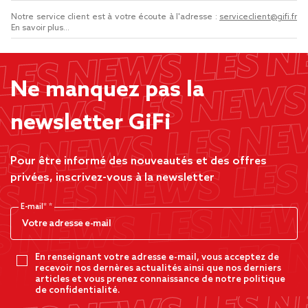
Notre service client est à votre écoute à l'adresse :
serviceclient@gifi.fr
En savoir plus...
Ne manquez pas la
newsletter GiFi
Pour être informé des nouveautés et des offres
privées, inscrivez-vous à la newsletter
E-mail*
En renseignant votre adresse e-mail, vous acceptez de
recevoir nos dernères actualités ainsi que nos derniers
articles et vous prenez connaissance de notre politique
de confidentialité.