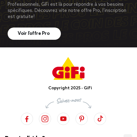
Professionnels, GiFi est là pour répondre à vos besoins
spécifiques. Découvrez vite notre offre Pro, l’inscription
est gratuite!
Voir l’offre Pro
Copyright 2025 - GiFi