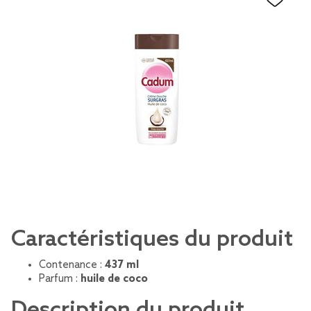
Caractéristiques du produit
Contenance :
437 ml
Parfum :
huile de coco
Description du produit