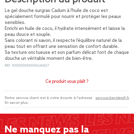
Le gel douche surgras Cadum à l'huile de coco est
spécialement formulé pour nourrir et protéger les peaux
sensibles.
Enrichi en huile de coco, il hydrate intensément et laisse la
peau douce et souple.
Sans colorant ni savon, il respecte l'équilibre naturel de la
peau tout en offrant une sensation de confort durable.
Sa texture onctueuse et son parfum délicat font de chaque
douche un véritable moment de bien-être.
REF.
000000000000636827
Ce produit vous plaît ?
Notre service client est à votre écoute à l'adresse :
serviceclient@gifi.fr
En savoir plus...
Ne manquez pas la