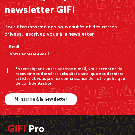
newsletter GiFi
Pour être informé des nouveautés et des offres
privées, inscrivez-vous à la newsletter
E-mail*
En renseignant votre adresse e-mail, vous acceptez de
recevoir nos dernères actualités ainsi que nos derniers
articles et vous prenez connaissance de notre politique
de confidentialité.
M’inscrire à la newsletter
GiFi
Pro