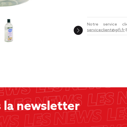
Notre service c
serviceclient@gifi.fr
la newsletter