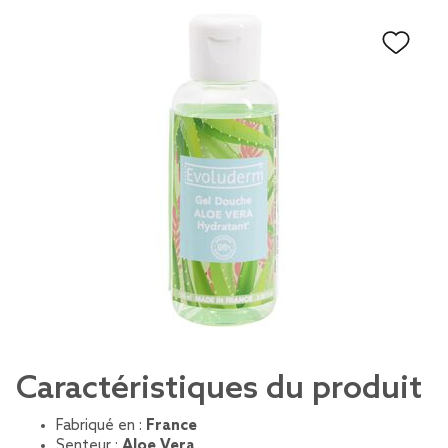
Caractéristiques du produit
Fabriqué en :
France
Senteur :
Aloe Vera