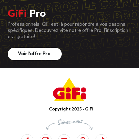
GiFi
Pro
Professionnels, GiFi est là pour répondre à vos besoins
spécifiques. Découvrez vite notre offre Pro, l’inscription
est gratuite!
Voir l’offre Pro
Copyright 2025 - GiFi