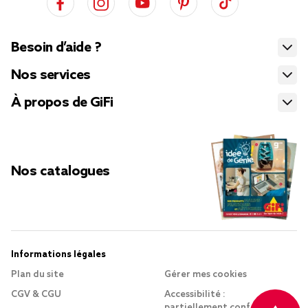
Besoin d’aide ?
Nos services
À propos de GiFi
Nos catalogues
Informations légales
Plan du site
Gérer mes cookies
CGV & CGU
Accessibilité :
partiellement conforme