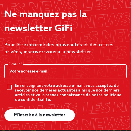
Ne manquez pas la
newsletter GiFi
Pour être informé des nouveautés et des offres
privées, inscrivez-vous à la newsletter
E-mail*
En renseignant votre adresse e-mail, vous acceptez de
recevoir nos dernères actualités ainsi que nos derniers
articles et vous prenez connaissance de notre politique
de confidentialité.
M’inscrire à la newsletter