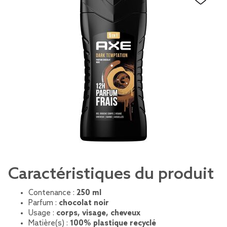
Caractéristiques du produit
Contenance :
250 ml
Parfum :
chocolat noir
Usage :
corps, visage, cheveux
Matière(s) :
100% plastique recyclé