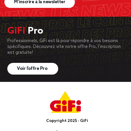
M’inscrire à la newsletter
GiFi
Pro
Professionnels, GiFi est là pour répondre à vos besoins
spécifiques. Découvrez vite notre offre Pro, l’inscription
est gratuite!
Voir l’offre Pro
Copyright 2025 - GiFi