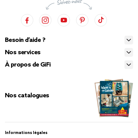
Besoin d’aide ?
Nos services
À propos de GiFi
Nos catalogues
Informations légales