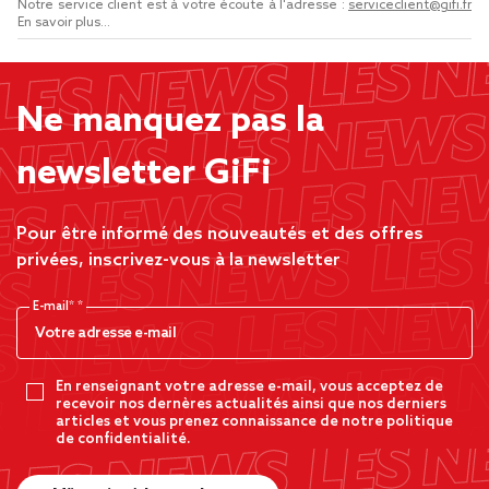
Notre service client est à votre écoute à l'adresse :
serviceclient@gifi.fr
En savoir plus...
Ne manquez pas la
newsletter GiFi
Pour être informé des nouveautés et des offres
privées, inscrivez-vous à la newsletter
E-mail*
En renseignant votre adresse e-mail, vous acceptez de
recevoir nos dernères actualités ainsi que nos derniers
articles et vous prenez connaissance de notre politique
de confidentialité.