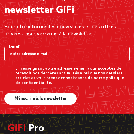
newsletter GiFi
Pour être informé des nouveautés et des offres
privées, inscrivez-vous à la newsletter
E-mail*
En renseignant votre adresse e-mail, vous acceptez de
recevoir nos dernères actualités ainsi que nos derniers
articles et vous prenez connaissance de notre politique
de confidentialité.
M’inscrire à la newsletter
GiFi
Pro