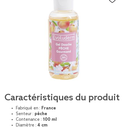
Caractéristiques du produit
Fabriqué en :
France
Senteur :
pêche
Contenance :
100 ml
Diamètre :
4 cm