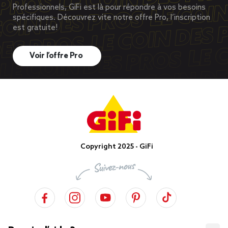
Professionnels, GiFi est là pour répondre à vos besoins
spécifiques. Découvrez vite notre offre Pro, l’inscription
est gratuite!
Voir l’offre Pro
Copyright 2025 - GiFi