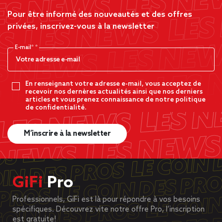
Pour être informé des nouveautés et des offres
privées, inscrivez-vous à la newsletter
E-mail*
En renseignant votre adresse e-mail, vous acceptez de
recevoir nos dernères actualités ainsi que nos derniers
articles et vous prenez connaissance de notre politique
de confidentialité.
M’inscrire à la newsletter
GiFi
Pro
Professionnels, GiFi est là pour répondre à vos besoins
spécifiques. Découvrez vite notre offre Pro, l’inscription
est gratuite!