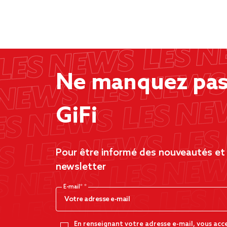
Ne manquez pas 
GiFi
Pour être informé des nouveautés et d
newsletter
E-mail*
En renseignant votre adresse e-mail, vous acc