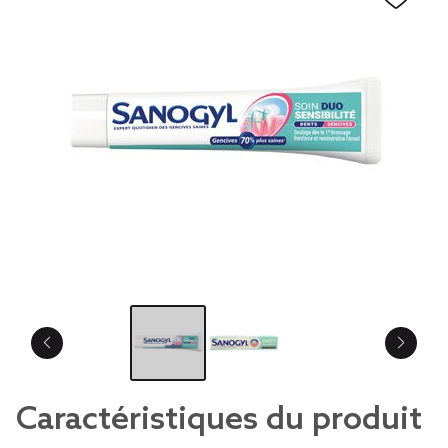
Caractéristiques du produit