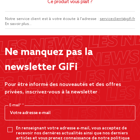
Ce produit vous plaît ?
Notre service client est à votre écoute à l'adresse :
serviceclient@gifi.fr
En savoir plus...
Ne manquez pas la
newsletter GiFi
Pour être informé des nouveautés et des offres
privées, inscrivez-vous à la newsletter
E-mail*
En renseignant votre adresse e-mail, vous acceptez de
recevoir nos dernères actualités ainsi que nos derniers
articles et vous prenez connaissance de notre politique