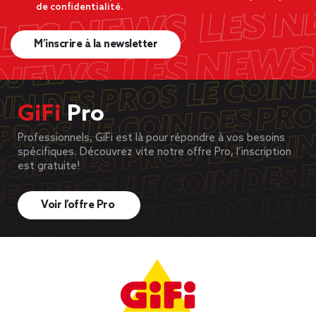
de confidentialité.
M’inscrire à la newsletter
GiFi
Pro
Professionnels, GiFi est là pour répondre à vos besoins
spécifiques. Découvrez vite notre offre Pro, l’inscription
est gratuite!
Voir l’offre Pro