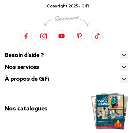
Copyright 2025 - GiFi
Besoin d’aide ?
Nos services
À propos de GiFi
Nos catalogues