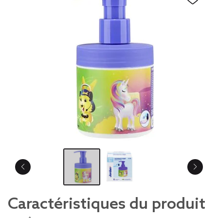
Caractéristiques du produit