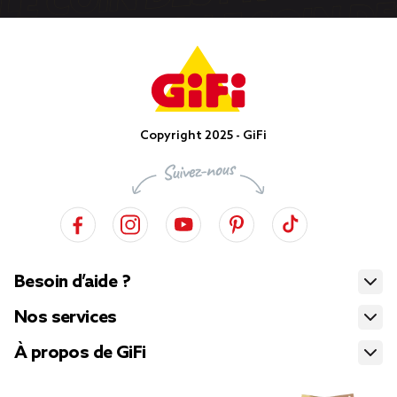
Copyright 2025 - GiFi
Besoin d’aide ?
Nos services
À propos de GiFi