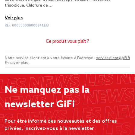
trisodique, Chlorure de …
Voir plus
REF.
000000000000641233
Ce produit vous plaît ?
Notre service client est à votre écoute à l'adresse :
serviceclient@gifi.fr
En savoir plus...
Ne manquez pas la
newsletter GiFi
Pour être informé des nouveautés et des offres
privées, inscrivez-vous à la newsletter