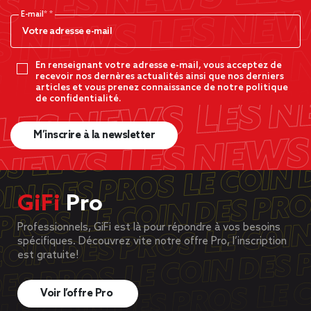
E-mail*
En renseignant votre adresse e-mail, vous acceptez de
recevoir nos dernères actualités ainsi que nos derniers
articles et vous prenez connaissance de notre politique
de confidentialité.
M’inscrire à la newsletter
GiFi
Pro
Professionnels, GiFi est là pour répondre à vos besoins
spécifiques. Découvrez vite notre offre Pro, l’inscription
est gratuite!
Voir l’offre Pro