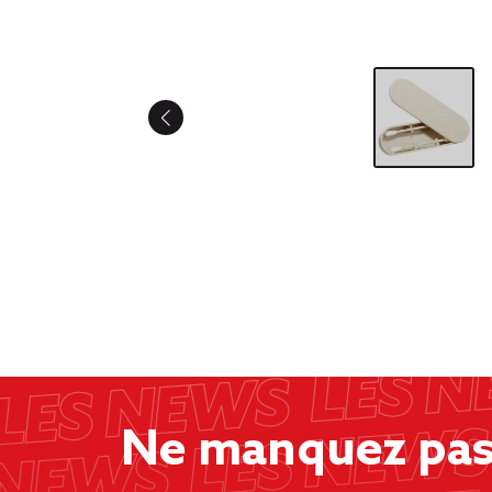
Ne manquez pas 