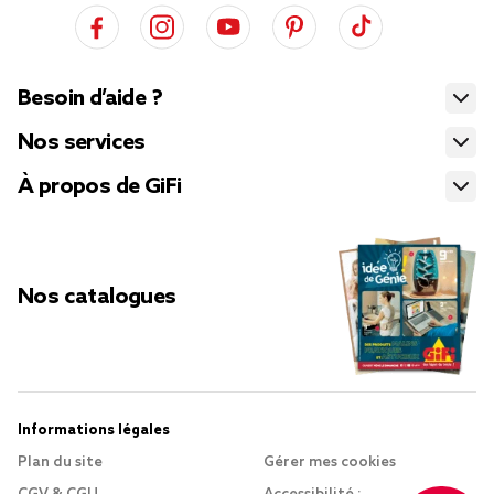
Besoin d’aide ?
Nos services
À propos de GiFi
Nos catalogues
Informations légales
Plan du site
Gérer mes cookies