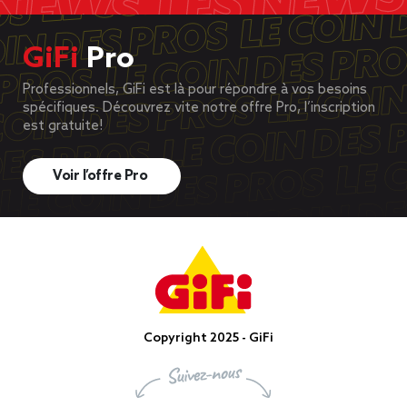
GiFi
Pro
Professionnels, GiFi est là pour répondre à vos besoins
spécifiques. Découvrez vite notre offre Pro, l’inscription
est gratuite!
Voir l’offre Pro
Copyright 2025 - GiFi