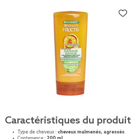
Caractéristiques du produit
Type de cheveux :
cheveux malmenés, agressés
Contenance :
200 ml