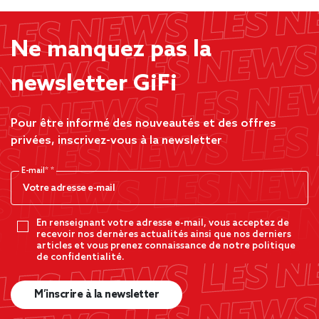
Ne manquez pas la
newsletter GiFi
Pour être informé des nouveautés et des offres
privées, inscrivez-vous à la newsletter
E-mail*
En renseignant votre adresse e-mail, vous acceptez de
recevoir nos dernères actualités ainsi que nos derniers
articles et vous prenez connaissance de notre politique
de confidentialité.
M’inscrire à la newsletter