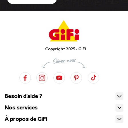
Copyright 2025 - GiFi
Besoin d’aide ?
Nos services
À propos de GiFi