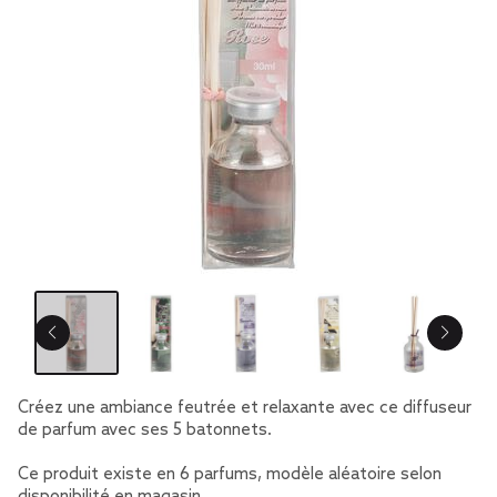
Créez une ambiance feutrée et relaxante avec ce diffuseur
de parfum avec ses 5 batonnets.
Ce produit existe en 6 parfums, modèle aléatoire selon