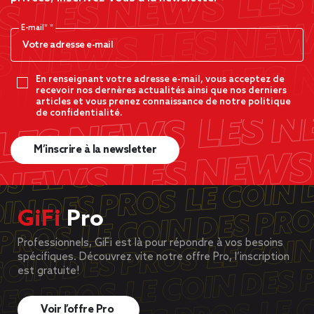
E-mail*
En renseignant votre adresse e-mail, vous acceptez de
recevoir nos dernères actualités ainsi que nos derniers
articles et vous prenez connaissance de notre politique
de confidentialité.
M’inscrire à la newsletter
GiFi
Pro
Professionnels, GiFi est là pour répondre à vos besoins
spécifiques. Découvrez vite notre offre Pro, l’inscription
est gratuite!
Voir l’offre Pro