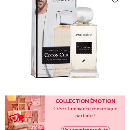
COLLECTION ÉMOTION
Créez l'ambiance romantique
parfaite !
Voir tous les produits