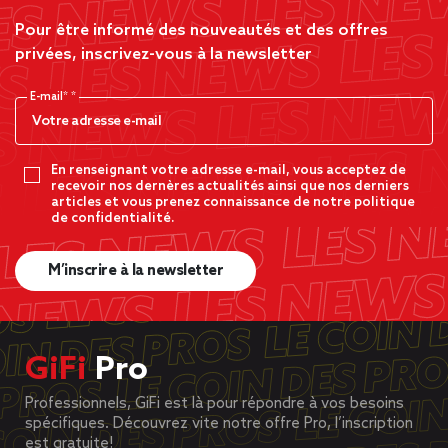
Pour être informé des nouveautés et des offres
privées, inscrivez-vous à la newsletter
E-mail*
En renseignant votre adresse e-mail, vous acceptez de
recevoir nos dernères actualités ainsi que nos derniers
articles et vous prenez connaissance de notre politique
de confidentialité.
M’inscrire à la newsletter
GiFi
Pro
Professionnels, GiFi est là pour répondre à vos besoins
spécifiques. Découvrez vite notre offre Pro, l’inscription
est gratuite!