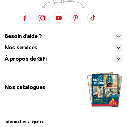
Besoin d’aide ?
Nos services
À propos de GiFi
Nos catalogues
Informations légales