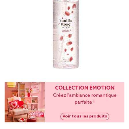
COLLECTION ÉMOTION
Créez l'ambiance romantique
parfaite !
Voir tous les produits