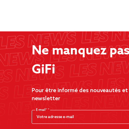
Ne manquez pas 
GiFi
Pour être informé des nouveautés et d
newsletter
E-mail*