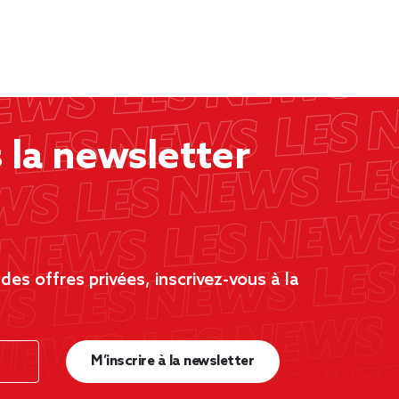
la newsletter
es offres privées, inscrivez-vous à la
M’inscrire à la newsletter