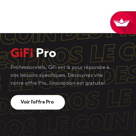
GiFi
Pro
Professionnels, GiFi est là pour répondre à
vos besoins spécifiques. Découvrez vite
notre offre Pro, l’inscription est gratuite!
Voir l’offre Pro