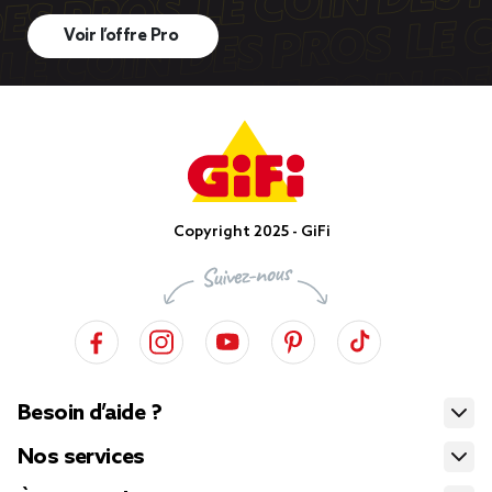
Voir l’offre Pro
Copyright 2025 - GiFi
Besoin d’aide ?
Nos services