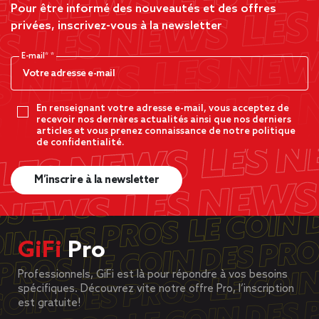
Pour être informé des nouveautés et des offres
privées, inscrivez-vous à la newsletter
E-mail*
En renseignant votre adresse e-mail, vous acceptez de
recevoir nos dernères actualités ainsi que nos derniers
articles et vous prenez connaissance de notre politique
de confidentialité.
M’inscrire à la newsletter
GiFi
Pro
Professionnels, GiFi est là pour répondre à vos besoins
spécifiques. Découvrez vite notre offre Pro, l’inscription
est gratuite!