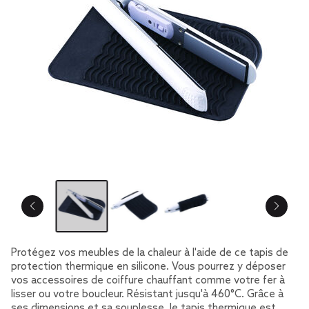
Protégez vos meubles de la chaleur à l'aide de ce tapis de
protection thermique en silicone. Vous pourrez y déposer
vos accessoires de coiffure chauffant comme votre fer à
lisser ou votre boucleur. Résistant jusqu'à 460°C. Grâce à
ses dimensions et sa souplesse, le tapis thermique est