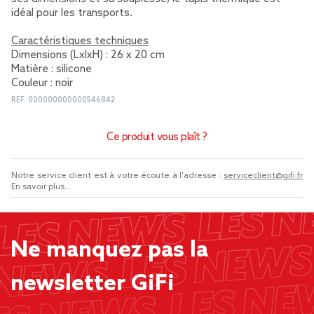
idéal pour les transports.
Caractéristiques techniques
Dimensions (LxlxH) : 26 x 20 cm
Matière : silicone
Couleur : noir
REF.
000000000000546842
Ce produit vous plaît ?
Notre service client est à votre écoute à l'adresse :
serviceclient@gifi.fr
En savoir plus...
Ne manquez pas la
newsletter GiFi