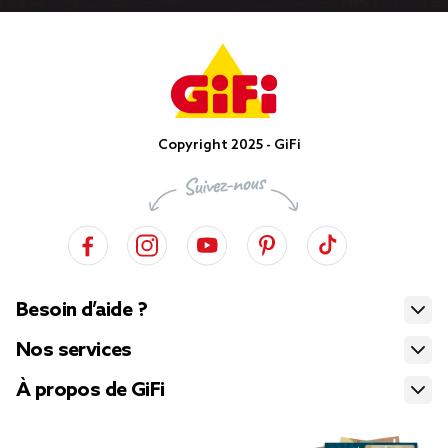
Copyright 2025 - GiFi
Besoin d’aide ?
Nos services
À propos de GiFi