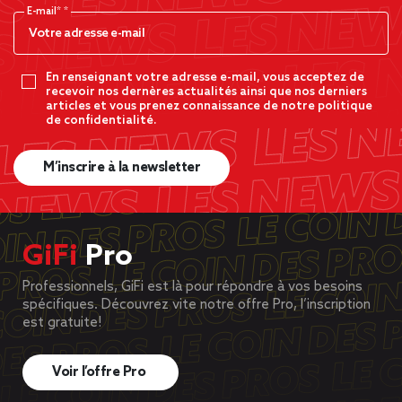
E-mail*
En renseignant votre adresse e-mail, vous acceptez de
recevoir nos dernères actualités ainsi que nos derniers
articles et vous prenez connaissance de notre politique
de confidentialité.
M’inscrire à la newsletter
GiFi
Pro
Professionnels, GiFi est là pour répondre à vos besoins
spécifiques. Découvrez vite notre offre Pro, l’inscription
est gratuite!
Voir l’offre Pro