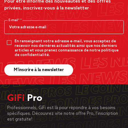
Pour être informé des nouveautés et des offres
privées, inscrivez-vous à la newsletter
E-mail*
En renseignant votre adresse e-mail, vous acceptez de
recevoir nos dernères actualités ainsi que nos derniers
articles et vous prenez connaissance de notre politique
de confidentialité.
M’inscrire à la newsletter
GiFi
Pro
Professionnels, GiFi est là pour répondre à vos besoins
spécifiques. Découvrez vite notre offre Pro, l’inscription
est gratuite!