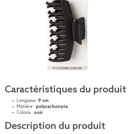
Caractéristiques du produit
Longueur:
9 cm
Matière :
polycarbonate
Coloris :
noir
Description du produit