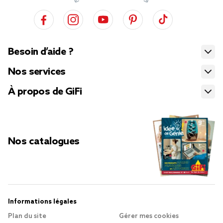
Besoin d’aide ?
Nos services
À propos de GiFi
Nos catalogues
Informations légales
Plan du site
Gérer mes cookies