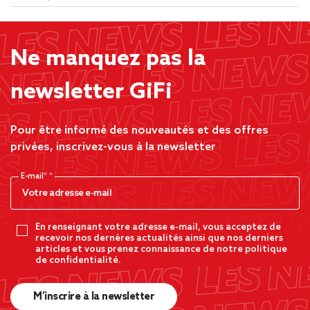
Ne manquez pas la
newsletter GiFi
Pour être informé des nouveautés et des offres
privées, inscrivez-vous à la newsletter
E-mail*
En renseignant votre adresse e-mail, vous acceptez de
recevoir nos dernères actualités ainsi que nos derniers
articles et vous prenez connaissance de notre politique
de confidentialité.
M’inscrire à la newsletter