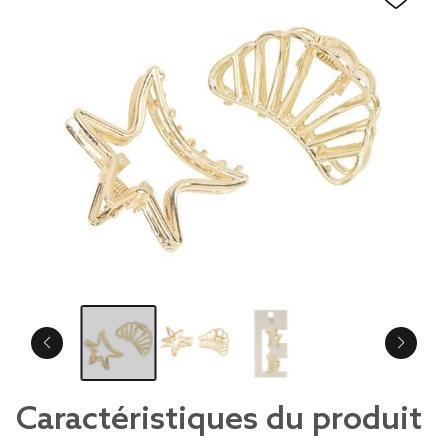
Caractéristiques du produit