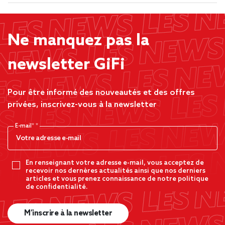
Ne manquez pas la
newsletter GiFi
Pour être informé des nouveautés et des offres
privées, inscrivez-vous à la newsletter
E-mail*
En renseignant votre adresse e-mail, vous acceptez de
recevoir nos dernères actualités ainsi que nos derniers
articles et vous prenez connaissance de notre politique
de confidentialité.
M’inscrire à la newsletter