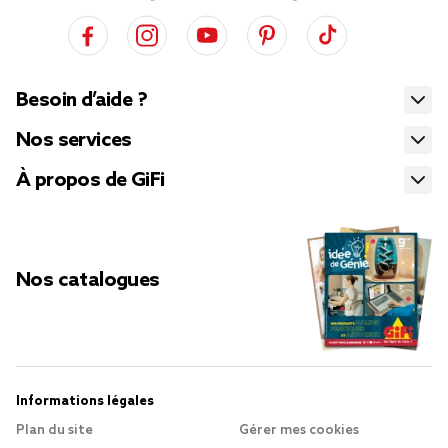
Besoin d’aide ?
Nos services
À propos de GiFi
Nos catalogues
Informations légales
Plan du site
Gérer mes cookies