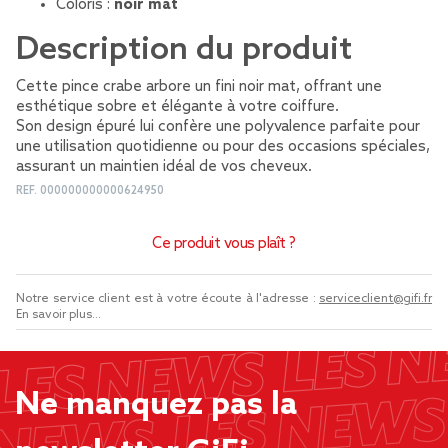
Coloris :
noir mat
Description du produit
Cette pince crabe arbore un fini noir mat, offrant une
esthétique sobre et élégante à votre coiffure.
Son design épuré lui confère une polyvalence parfaite pour
une utilisation quotidienne ou pour des occasions spéciales,
assurant un maintien idéal de vos cheveux.
REF.
000000000000624950
Ce produit vous plaît ?
Notre service client est à votre écoute à l'adresse :
serviceclient@gifi.fr
En savoir plus...
Ne manquez pas la