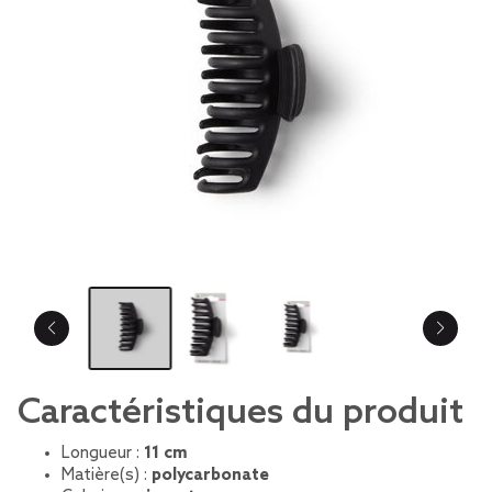
Caractéristiques du produit
Longueur :
11 cm
Matière(s) :
polycarbonate